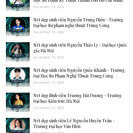
Học Sư Phạm Kỹ Thuật Thành Phố Hồ Chí Minh
December 13, 2025
Nét đẹp sinh viên Nguyễn Trung Hiếu - Trường
Đại học Sư phạm nghệ thuật Trung Ương
December 13, 2025
Nét đẹp sinh viên Nguyễn Thảo Ly - Đại học Quốc
gia Hà Nội
December 13, 2025
Nét đẹp sinh viên Nguyễn Quốc Khánh - Trường
Đại Học Sư Phạm Nghệ Thuật Trung Ương
December 13, 2025
Nét đẹp Sinh viên Trương Hải Dương - Trường
Đại học Kiến trúc Hà Nội
December 13, 2025
Nét đẹp sinh viên Lê Nguyễn Huyền Trân -
Trường Đại học Văn Hiến
December 13, 2025