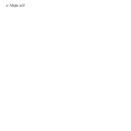
0 Nhận xét