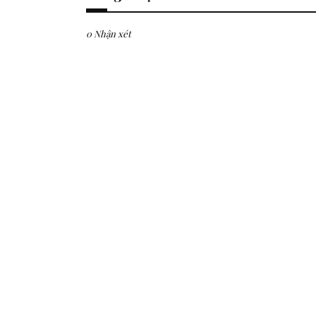
0 Nhận xét